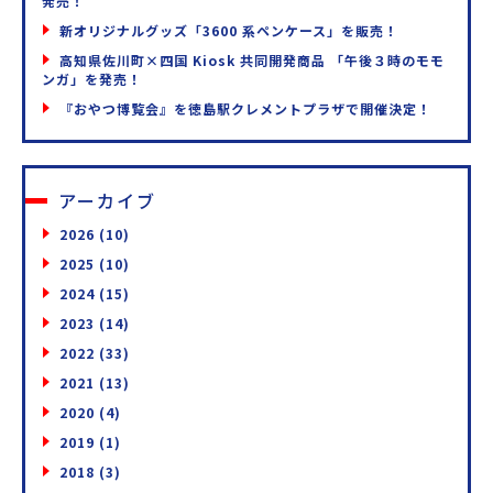
発売！
新オリジナルグッズ「3600 系ペンケース」を販売！
高知県佐川町×四国 Kiosk 共同開発商品 「午後３時のモモ
ンガ」を発売！
『おやつ博覧会』を徳島駅クレメントプラザで開催決定！
アーカイブ
2026
(10)
2025
(10)
2024
(15)
2023
(14)
2022
(33)
2021
(13)
2020
(4)
2019
(1)
2018
(3)