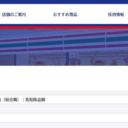
サイト
店舗のご案内
おすすめ商品
採用情報