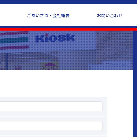
ごあいさつ・会社概要
お問い合わせ