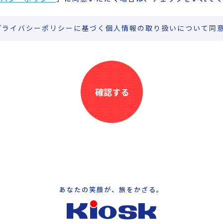
プライバシーポリシーに基づく個人情報の取り扱いについて同
確認する
あなたの笑顔が、旅をかざる。
四国キヨスク公式