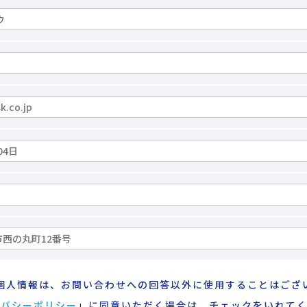
個人情報は、お問い合わせへの回答以外に使用することはござ
イバシーポリシー
」に同意いただく場合は、チェックをいれて