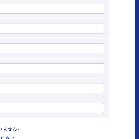
いません。
ください。