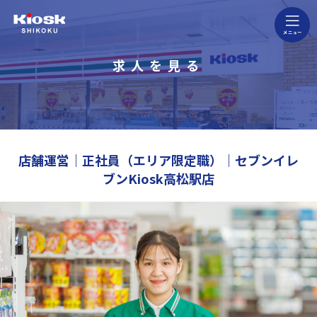
四国キヨスク公式ウェブサイト
求人を見る
店舗運営｜正社員（エリア限定職）｜セブンイレ
ブンKiosk高松駅店