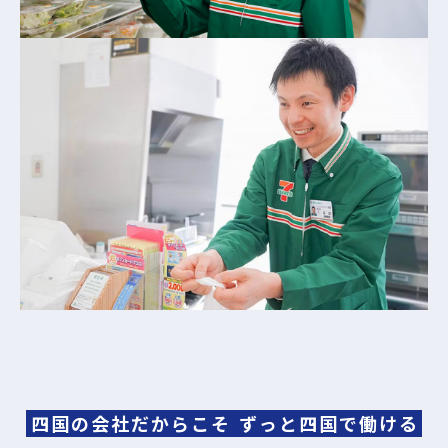
四国の会社だからこそ
ずっと四国で働ける