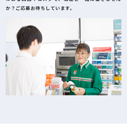
か？ご応募お待ちしています。