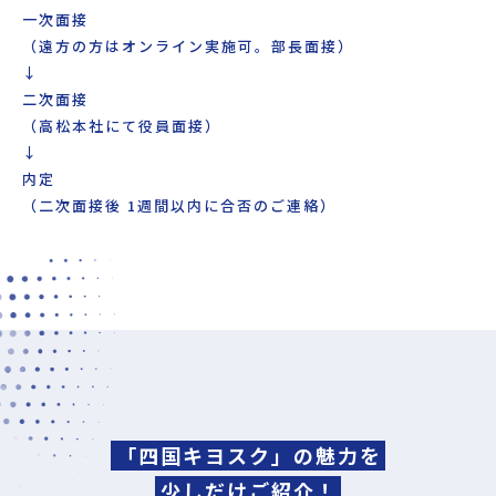
一次面接
（遠方の方はオンライン実施可。部長面接）
↓
二次面接
（高松本社にて役員面接）
↓
内定
（二次面接後 1週間以内に合否のご連絡）
「四国キヨスク」の魅力を
少しだけご紹介！