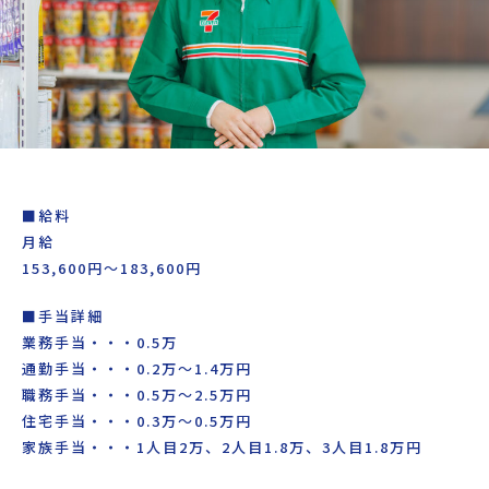
■給料
月給
153,600円〜183,600円
■手当詳細
業務手当・・・0.5万
通勤手当・・・0.2万〜1.4万円
職務手当・・・0.5万〜2.5万円
住宅手当・・・0.3万〜0.5万円
家族手当・・・1人目2万、2人目1.8万、3人目1.8万円