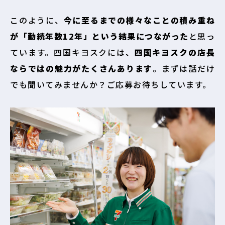
このように、
今に至るまでの様々なことの積み重ね
が「勤続年数12年」という結果につながった
と思っ
ています。四国キヨスクには、
四国キヨスクの店長
ならではの魅力がたくさんあります
。まずは話だけ
でも聞いてみませんか？ご応募お待ちしています。