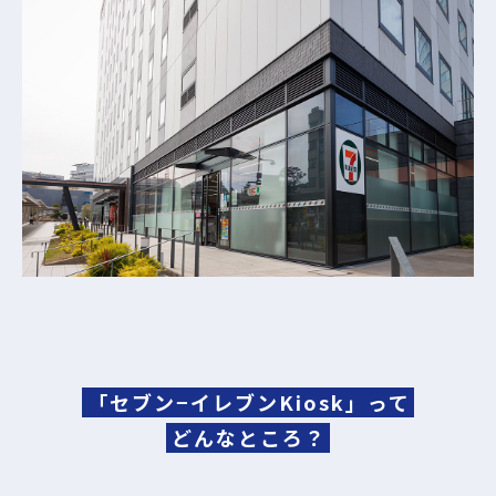
「セブン−イレブンKiosk」って
どんなところ？