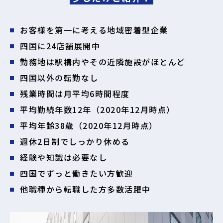
お客様を第一に考える地域密着型企業
四国に24店舗展開中
勤務地は駅構内やその近隣施設がほとんど
四国以外の転勤なし
残業時間は月平均6時間程度
平均勤続年数12年（2020年12月時点）
平均年齢38歳（2020年12月時点）
週休2日制でしっかり休める
経験や知識は必要なし
四国でずっと働きたい方歓迎
他職種から転職した方多数活躍中