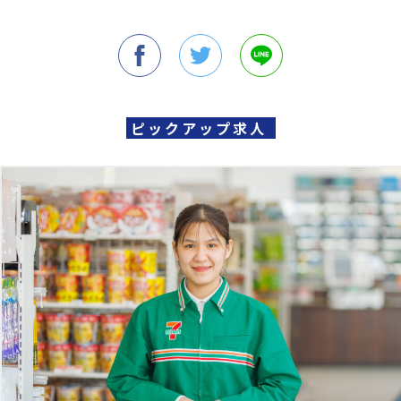
ピックアップ求人